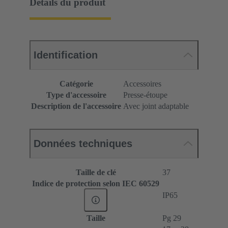
Détails du produit
Identification
Catégorie
Accessoires
Type d'accessoire
Presse-étoupe
Description de l'accessoire
Avec joint adaptable
Données techniques
Taille de clé
37
Indice de protection selon IEC 60529
IP65
Taille
Pg 29