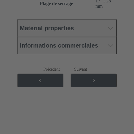
17 ... 28
Plage de serrage
mm
Material properties
Informations commerciales
Précédent
Suivant