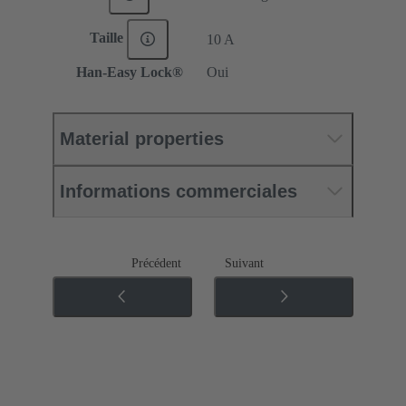
Taille
10 A
Han-Easy Lock®
Oui
Material properties
Informations commerciales
Précédent
Suivant