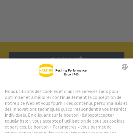
Haut de page
Lettre d'information HARTING
Aller à l'inscription