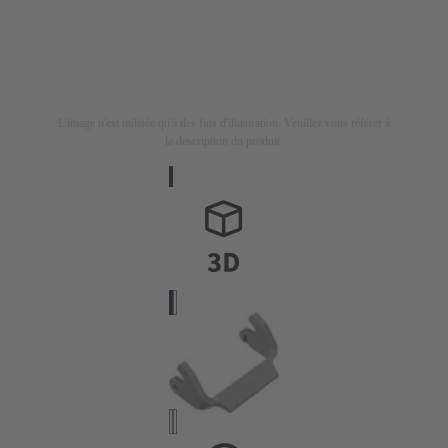
L'image n'est utilisée qu'à des fins d'illustration. Veuillez vous référer à
la description du produit.