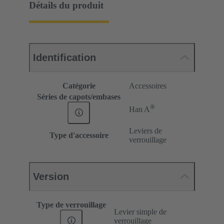
Détails du produit
Identification
Catégorie
Accessoires
Séries de capots/embases
®
Han A
Leviers de
Type d'accessoire
verrouillage
Version
Type de verrouillage
Levier simple de
verrouillage