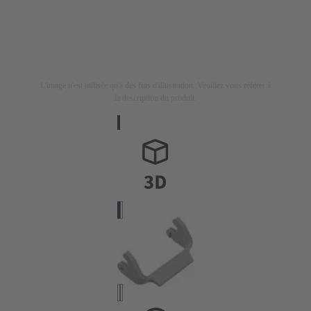
L'image n'est utilisée qu'à des fins d'illustration. Veuillez vous référer à
la description du produit.