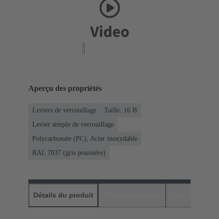
Aperçu des propriétés
Leviers de verrouillage
Taille: 16 B
Levier simple de verrouillage
Polycarbonate (PC), Acier inoxydable
RAL 7037 (gris poussière)
Détails du produit
Téléchargements
Produits assor