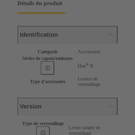
Détails du produit
Identification
Catégorie
Accessoires
Séries de capots/embases
®
Han
B
Leviers de
Type d'accessoire
verrouillage
Version
Type de verrouillage
Levier simple de
verrouillage