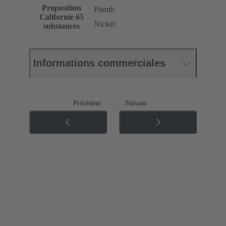
Proposition
Plomb
Californie 65
Nickel
substances
Informations commerciales
Précédent
Suivant