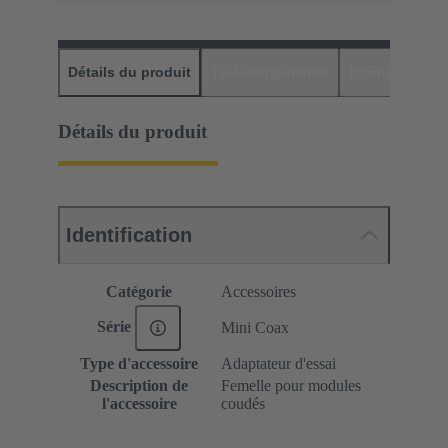
Détails du produit
Téléchargements
Produits assor
Détails du produit
Identification
Catégorie
Accessoires
Série
Mini Coax
Type d'accessoire
Adaptateur d'essai
Description de
Femelle pour modules
l'accessoire
coudés