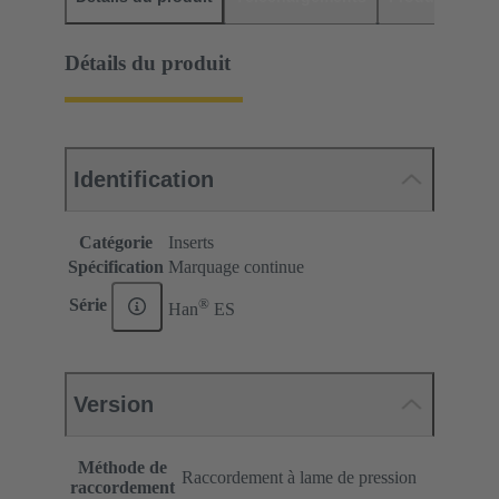
Détails du produit
Identification
Catégorie
Inserts
Spécification
Marquage continue
®
Série
Han
ES
Version
Méthode de
Raccordement à lame de pression
raccordement