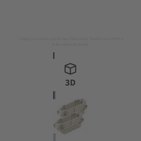
L'image n'est utilisée qu'à des fins d'illustration. Veuillez vous référer à
la description du produit.