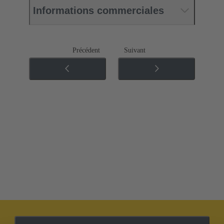
Informations commerciales
Précédent
Suivant