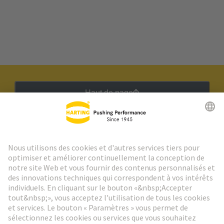
Haut de page
Lettre d'information HARTING
Aller à l'inscription