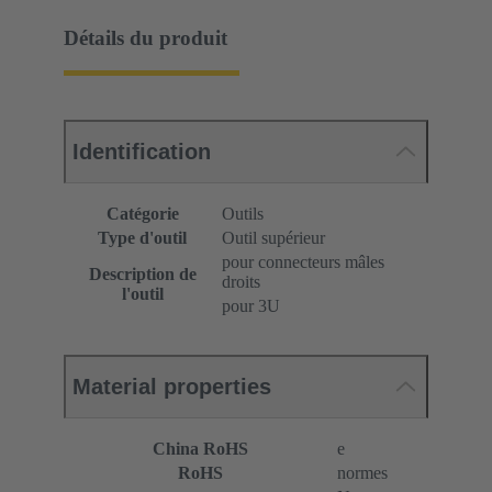
Détails du produit
Identification
Catégorie
Outils
Type d'outil
Outil supérieur
pour connecteurs mâles
Description de
droits
l'outil
pour 3U
Material properties
China RoHS
e
RoHS
normes