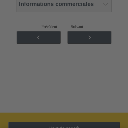
Informations commerciales
Précédent
Suivant