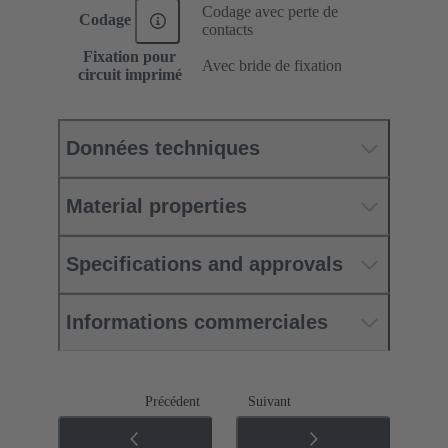
Codage avec perte de
Codage
contacts
Fixation pour
Avec bride de fixation
circuit imprimé
Données techniques
Material properties
Specifications and approvals
Informations commerciales
Précédent
Suivant