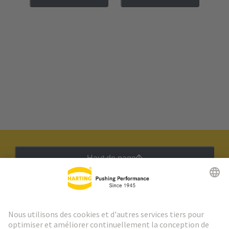
Haut de page
Lettre d'information HARTING