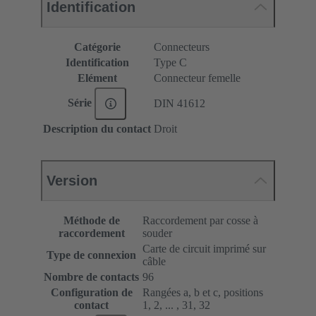
Identification
Catégorie
Connecteurs
Identification
Type C
Elément
Connecteur femelle
Série
DIN 41612
Description du contact
Droit
Version
Méthode de
Raccordement par cosse à
raccordement
souder
Carte de circuit imprimé sur
Type de connexion
câble
Nombre de contacts
96
Configuration de
Rangées a, b et c, positions
contact
1, 2, ... , 31, 32