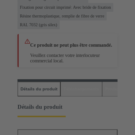
Fixation pour circuit imprimé: Avec bride de fixation
Résine thermoplastique, remplie de fibre de verre
RAL 7032 (gris silex)
Ce produit ne peut plus être commandé.
Veuillez contacter votre interlocuteur
commercial local.
Détails du produit
Téléchargements
Produits assor
Détails du produit