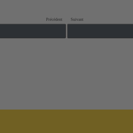
Précédent
Suivant