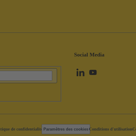
Social Media
itique de confidentialité
Paramètres des cookies
Conditions d'utilisation
C