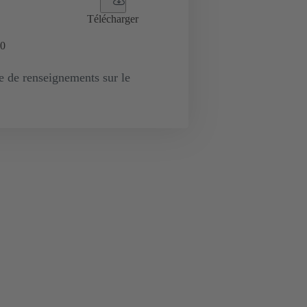
Télécharger
0
de renseignements sur le