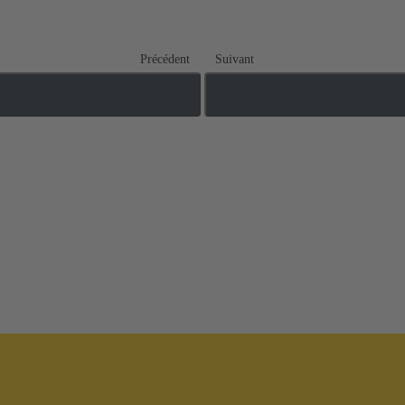
Précédent
Suivant