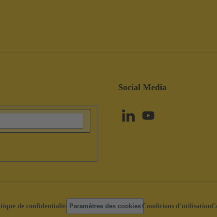
Social Media
itique de confidentialité
Paramètres des cookies
Conditions d'utilisation
C