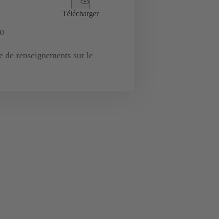
Télécharger
0
de renseignements sur le