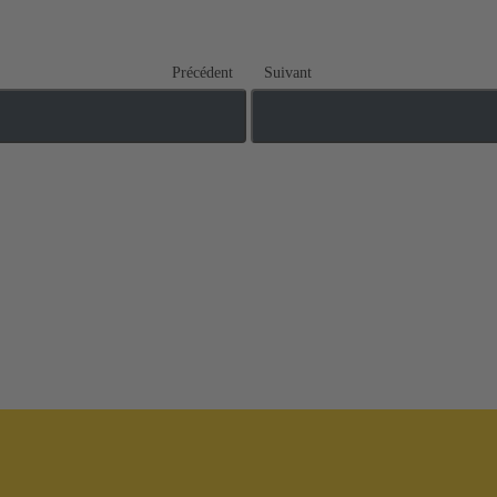
Précédent
Suivant