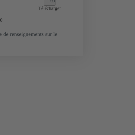
Télécharger
0
de renseignements sur le