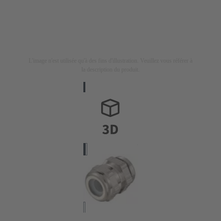
L'image n'est utilisée qu'à des fins d'illustration. Veuillez vous référer à
la description du produit.