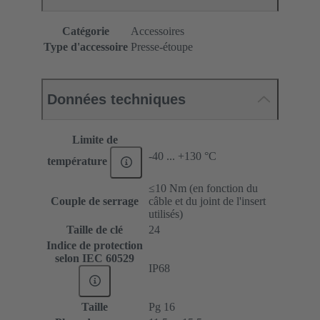
Catégorie
Accessoires
Type d'accessoire
Presse-étoupe
Données techniques
Limite de
-40 ... +130 °C
température
≤10 Nm (en fonction du
Couple de serrage
câble et du joint de l'insert
utilisés)
Taille de clé
24
Indice de protection
selon IEC 60529
IP68
Taille
Pg 16