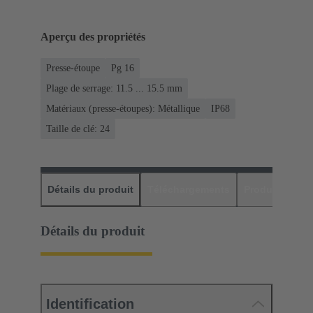
Aperçu des propriétés
Presse-étoupe
Pg 16
Plage de serrage: 11.5 ... 15.5 mm
Matériaux (presse-étoupes): Métallique
IP68
Taille de clé: 24
Détails du produit
Téléchargements
Produits assor
Détails du produit
Identification