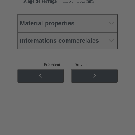
Plage de serrage
11,5 ... 15,5 mm
Material properties
Informations commerciales
Précédent
Suivant