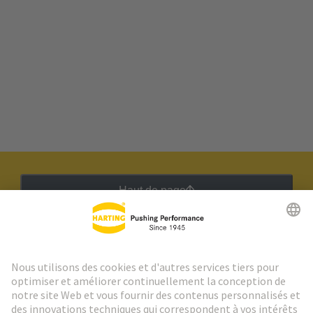
Haut de page
Lettre d'information HARTING