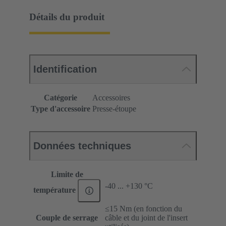
Détails du produit
Identification
Catégorie
Accessoires
Type d'accessoire
Presse-étoupe
Données techniques
Limite de
-40 ... +130 °C
température
≤15 Nm (en fonction du
Couple de serrage
câble et du joint de l'insert