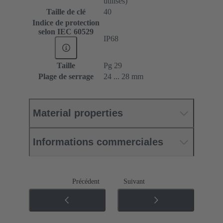
utilisés)
Taille de clé
40
Indice de protection
selon IEC 60529
IP68
Taille
Pg 29
Plage de serrage
24 ... 28 mm
Material properties
Informations commerciales
Précédent
Suivant