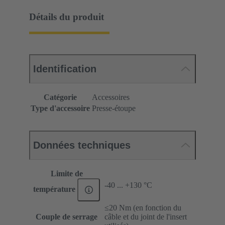
Détails du produit
Identification
Catégorie
Accessoires
Type d'accessoire
Presse-étoupe
Données techniques
Limite de
-40 ... +130 °C
température
≤20 Nm (en fonction du
Couple de serrage
câble et du joint de l'insert