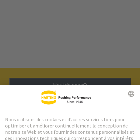
Haut de page
Lettre d'information HARTING