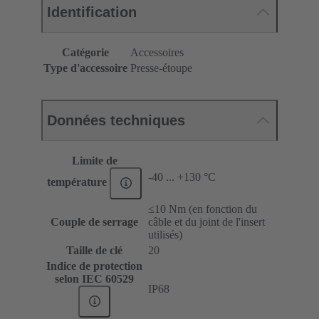
Identification
Catégorie
Accessoires
Type d'accessoire
Presse-étoupe
Données techniques
Limite de
-40 ... +130 °C
température
≤10 Nm (en fonction du
Couple de serrage
câble et du joint de l'insert
utilisés)
Taille de clé
20
Indice de protection
selon IEC 60529
IP68