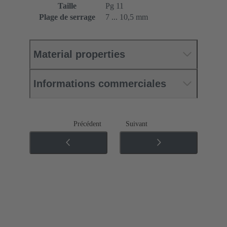
Taille
Pg 11
Plage de serrage
7 ... 10,5 mm
Material properties
Informations commerciales
Précédent
Suivant