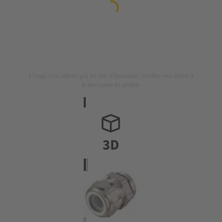
L'image n'est utilisée qu'à des fins d'illustration. Veuillez vous référer à
la description du produit.