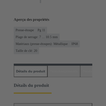
Aperçu des propriétés
Presse-étoupe
Pg 11
Plage de serrage: 7 ... 10.5 mm
Matériaux (presse-étoupes): Métallique
IP68
Taille de clé: 20
Détails du produit
Téléchargements
Produits assor
Détails du produit