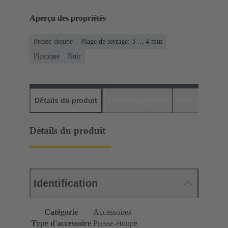
Aperçu des propriétés
Presse-étoupe
Plage de serrage: 3 ... 4 mm
Plastique
Noir
Détails du produit
Téléchargements
Produits assor
Détails du produit
Identification
Catégorie
Accessoires
Type d'accessoire
Presse-étoupe