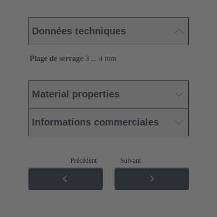
Données techniques
Plage de serrage
3 ... 4 mm
Material properties
Informations commerciales
Précédent
Suivant