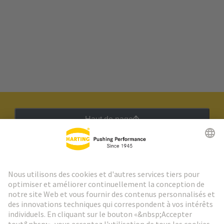
Haut de page
Lettre d'information HARTING
Aller à l'inscription