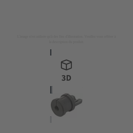
L'image n'est utilisée qu'à des fins d'illustration. Veuillez vous référer à
la description du produit.