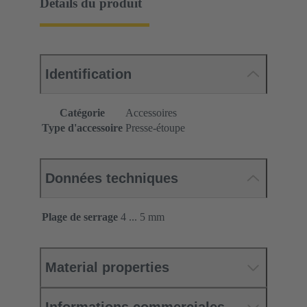
Détails du produit
Identification
Catégorie
Accessoires
Type d'accessoire
Presse-étoupe
Données techniques
Plage de serrage
4 ... 5 mm
Material properties