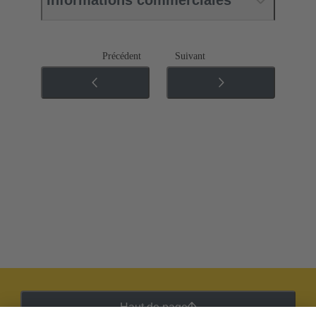
Informations commerciales
Précédent
Suivant
Haut de page