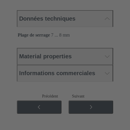
Données techniques
Plage de serrage
7 ... 8 mm
Material properties
Informations commerciales
Précédent
Suivant