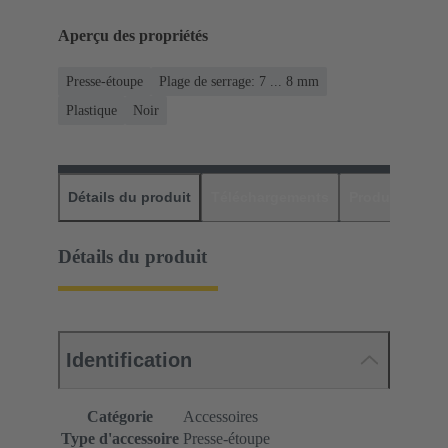
Aperçu des propriétés
Presse-étoupe
Plage de serrage: 7 ... 8 mm
Plastique
Noir
Détails du produit
Téléchargements
Produits assor
Détails du produit
Identification
Catégorie
Accessoires
Type d'accessoire
Presse-étoupe