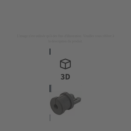
L'image n'est utilisée qu'à des fins d'illustration. Veuillez vous référer à
la description du produit.