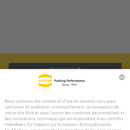
Haut de page
Lettre d'information HARTING
Aller à l'inscription