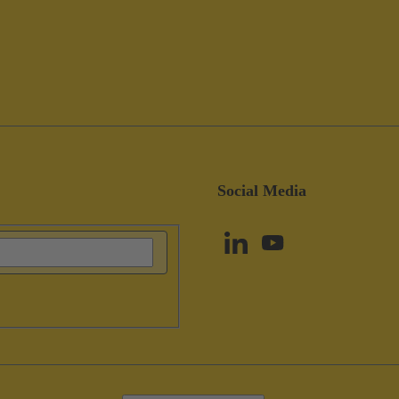
Social Media