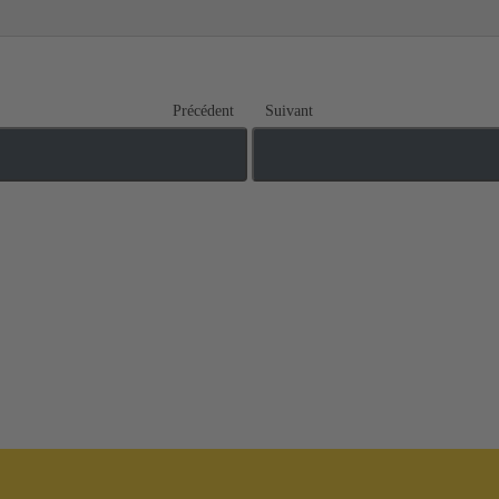
Précédent
Suivant