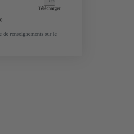
Télécharger
0
de renseignements sur le