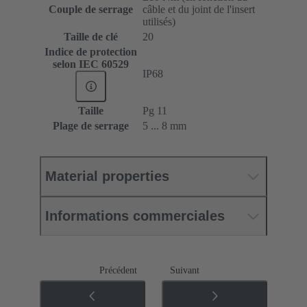
Couple de serrage
câble et du joint de l'insert
utilisés)
Taille de clé
20
Indice de protection
selon IEC 60529
IP68
Taille
Pg 11
Plage de serrage
5 ... 8 mm
Material properties
Informations commerciales
Précédent
Suivant