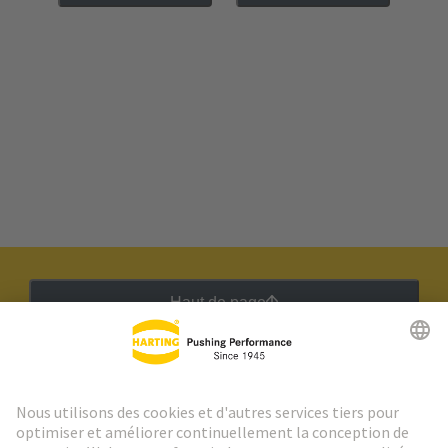
Haut de page
Lettre d'information HARTING