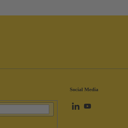
Social Media