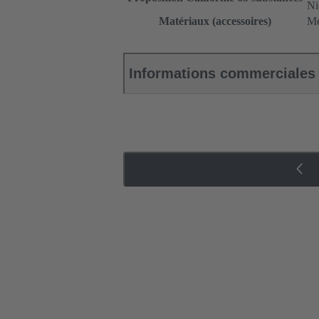
Ni
Matériaux (accessoires)
Mé
Informations commerciales