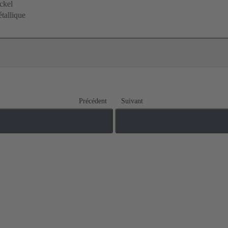
ckel
tallique
Précédent
Suivant