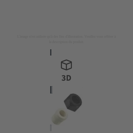
L'image n'est utilisée qu'à des fins d'illustration. Veuillez vous référer à
la description du produit.