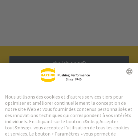
Haut de page
Lettre d'information HARTING
Aller à l'inscription