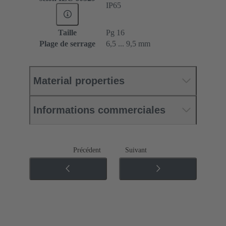
IP65
Taille
Pg 16
Plage de serrage
6,5 ... 9,5 mm
Material properties
Informations commerciales
Précédent
Suivant