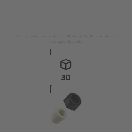
L'image n'est utilisée qu'à des fins d'illustration. Veuillez vous référer à
la description du produit.