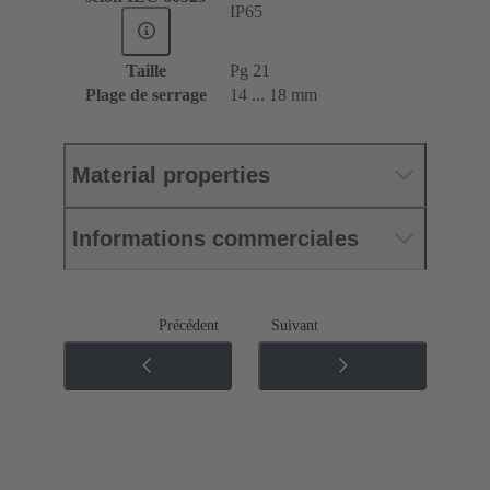
IP65
Taille
Pg 21
Plage de serrage
14 ... 18 mm
Material properties
Informations commerciales
Précédent
Suivant