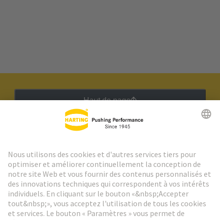
Haut de page
Lettre d'information HARTING
Aller à l'inscription