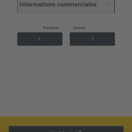
Informations commerciales
Précédent
Suivant