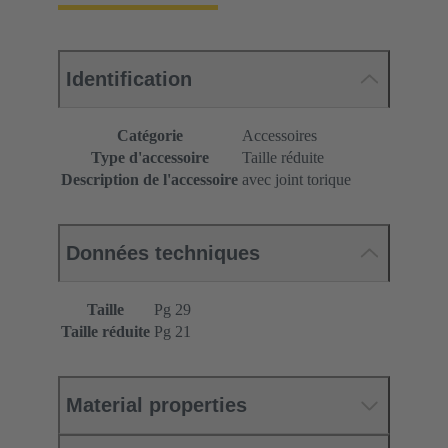
Identification
Catégorie
Accessoires
Type d'accessoire
Taille réduite
Description de l'accessoire
avec joint torique
Données techniques
Taille
Pg 29
Taille réduite
Pg 21
Material properties