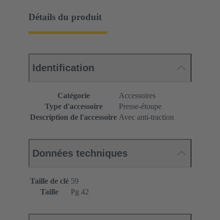
Détails du produit
Identification
Catégorie
Accessoires
Type d'accessoire
Presse-étoupe
Description de l'accessoire
Avec anti-traction
Données techniques
Taille de clé
59
Taille
Pg 42