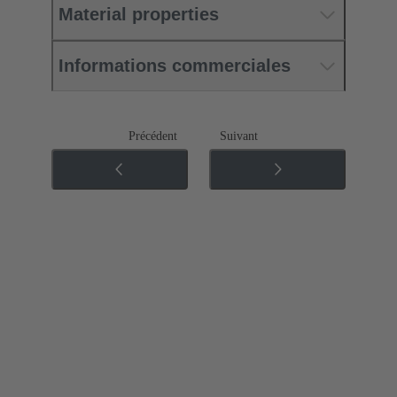
Material properties
Informations commerciales
Précédent
Suivant