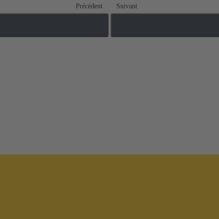
Précédent
Suivant