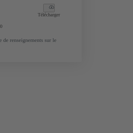
Télécharger
0
de renseignements sur le