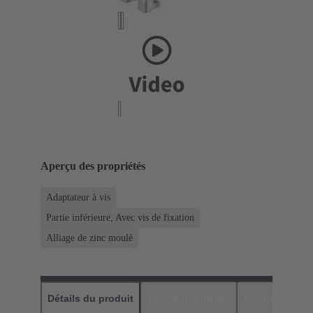
Aperçu des propriétés
Adaptateur à vis
Partie inférieure, Avec vis de fixation
Alliage de zinc moulé
Détails du produit
Téléchargements
Produits assor