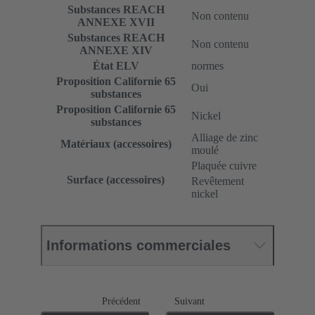
Substances REACH
Non contenu
ANNEXE XVII
Substances REACH
Non contenu
ANNEXE XIV
État ELV
normes
Proposition Californie 65
Oui
substances
Proposition Californie 65
Nickel
substances
Alliage de zinc
Matériaux (accessoires)
moulé
Plaquée cuivre
Surface (accessoires)
Revêtement
nickel
Informations commerciales
Précédent
Suivant