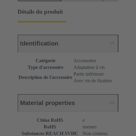
Détails du produit
Identification
Catégorie
Accessoires
Type d'accessoire
Adaptateur à vis
Partie inférieure
Description de l'accessoire
Avec vis de fixation
Material properties
China RoHS
e
RoHS
normes
Substances REACH SVHC
Non contenu