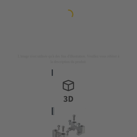
L'image n'est utilisée qu'à des fins d'illustration. Veuillez vous référer à
la description du produit.