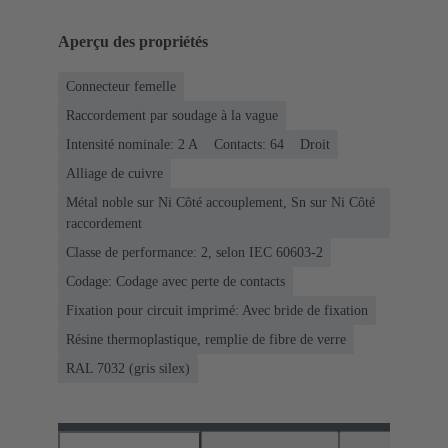
Aperçu des propriétés
Connecteur femelle
Raccordement par soudage à la vague
Intensité nominale: ‌2 A
Contacts: 64
Droit
Alliage de cuivre
Métal noble sur Ni Côté accouplement, Sn sur Ni Côté
raccordement
Classe de performance: 2, selon IEC 60603-2
Codage: Codage avec perte de contacts
Fixation pour circuit imprimé: Avec bride de fixation
Résine thermoplastique, remplie de fibre de verre
RAL 7032 (gris silex)