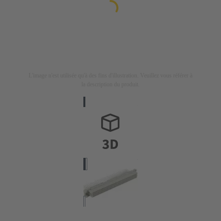
L'image n'est utilisée qu'à des fins d'illustration. Veuillez vous référer à
la description du produit.