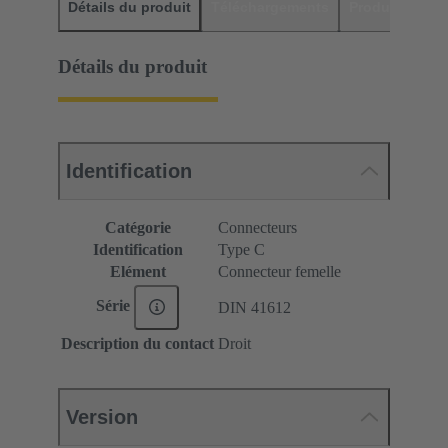
Détails du produit
Téléchargements
Produits assor
Détails du produit
Identification
Catégorie
Connecteurs
Identification
Type C
Elément
Connecteur femelle
Série
DIN 41612
Description du contact
Droit
Version