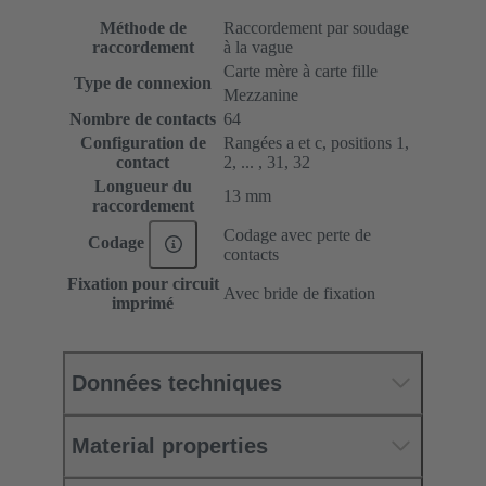
Méthode de
Raccordement par soudage
raccordement
à la vague
Carte mère à carte fille
Type de connexion
Mezzanine
Nombre de contacts
64
Configuration de
Rangées a et c, positions 1,
contact
2, ... , 31, 32
Longueur du
13 mm
raccordement
Codage avec perte de
Codage
contacts
Fixation pour circuit
Avec bride de fixation
imprimé
Données techniques
Material properties