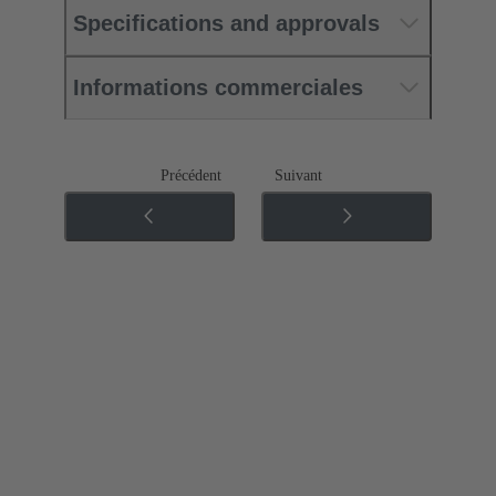
Specifications and approvals
Informations commerciales
Précédent
Suivant