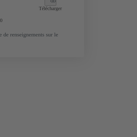
Télécharger
0
de renseignements sur le