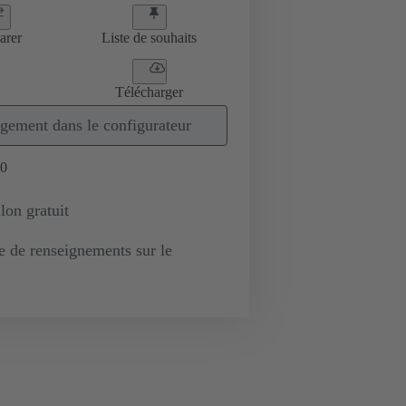
arer
Liste de souhaits
Télécharger
gement dans le configurateur
0
lon gratuit
de renseignements sur le