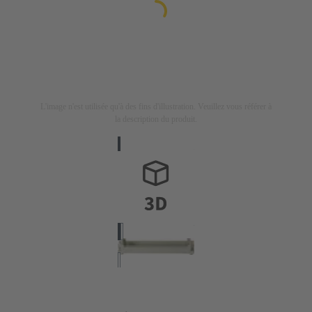
L'image n'est utilisée qu'à des fins d'illustration. Veuillez vous référer à
la description du produit.