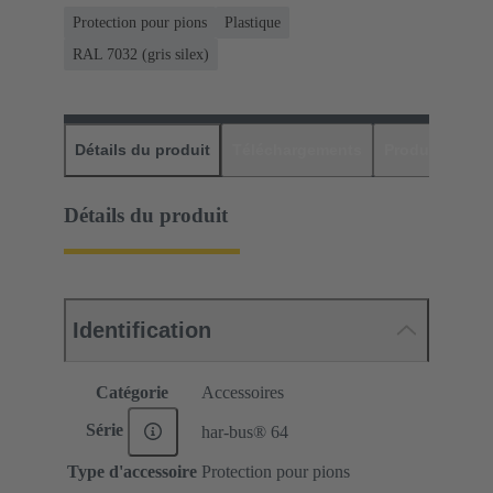
Protection pour pions
Plastique
RAL 7032 (gris silex)
Détails du produit
Téléchargements
Produits assor
Détails du produit
Identification
Catégorie
Accessoires
Série
har-bus® 64
Type d'accessoire
Protection pour pions