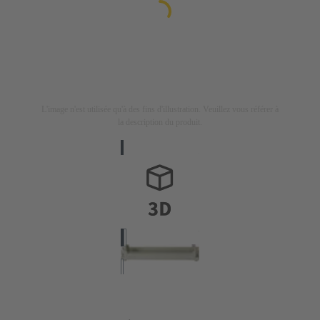
L'image n'est utilisée qu'à des fins d'illustration. Veuillez vous référer à
la description du produit.