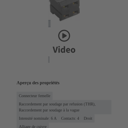
Aperçu des propriétés
Connecteur femelle
Raccordement par soudage par refusion (THR),
Raccordement par soudage à la vague
Intensité nominale: ‌6 A
Contacts: 4
Droit
Alliage de cuivre