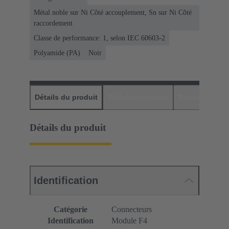
Métal noble sur Ni Côté accouplement, Sn sur Ni Côté
raccordement
Classe de performance: 1, selon IEC 60603-2
Polyamide (PA)
Noir
Détails du produit
Téléchargements
Produits assor
Détails du produit
Identification
Catégorie
Connecteurs
Identification
Module F4