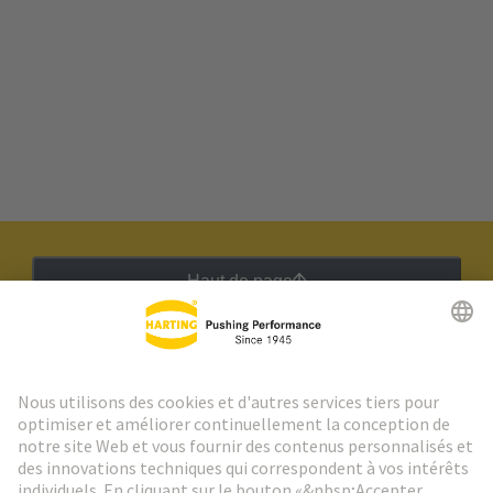
Haut de page
Lettre d'information HARTING