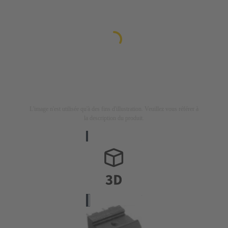
L'image n'est utilisée qu'à des fins d'illustration. Veuillez vous référer à
la description du produit.