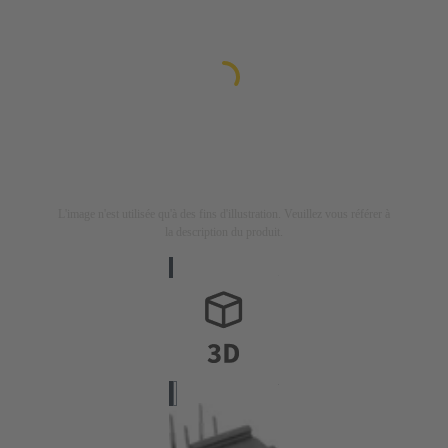
L'image n'est utilisée qu'à des fins d'illustration. Veuillez vous référer à
la description du produit.