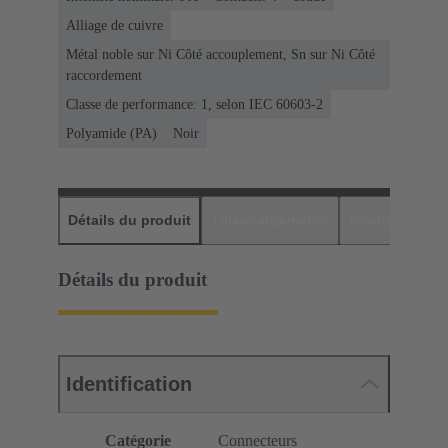
Alliage de cuivre
Métal noble sur Ni Côté accouplement, Sn sur Ni Côté
raccordement
Classe de performance: 1, selon IEC 60603-2
Polyamide (PA)
Noir
Détails du produit
Téléchargements
Produits assor
Détails du produit
Identification
Catégorie
Connecteurs