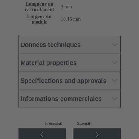
Longueur du
3 mm
raccordement
Largeur du
10.16 mm
module
Données techniques
Material properties
Specifications and approvals
Informations commerciales
Précédent
Suivant