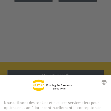
Haut de page
Lettre d'information HARTING