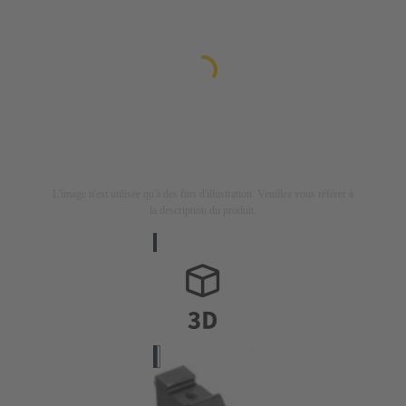
L'image n'est utilisée qu'à des fins d'illustration. Veuillez vous référer à
la description du produit.