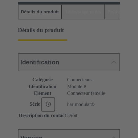
Détails du produit
Téléchargements
Produits assor
Détails du produit
Identification
Catégorie
Connecteurs
Identification
Module P
Elément
Connecteur femelle
Série
har-modular®
Description du contact
Droit