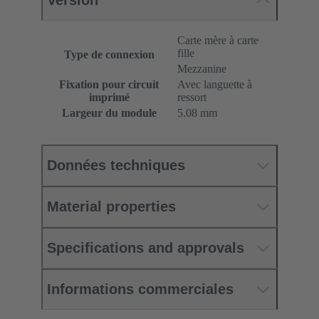
Version
Carte mère à carte
fille
Type de connexion
Mezzanine
Fixation pour circuit
Avec languette à
imprimé
ressort
Largeur du module
5.08 mm
Données techniques
Material properties
Specifications and approvals
Informations commerciales