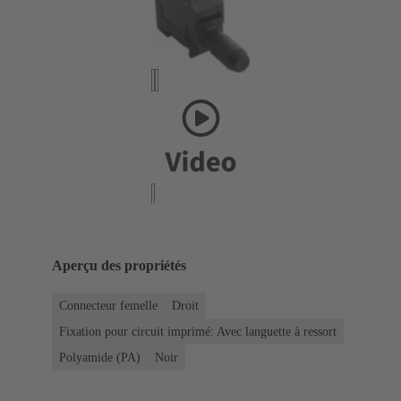
Aperçu des propriétés
Connecteur femelle
Droit
Fixation pour circuit imprimé: Avec languette à ressort
Polyamide (PA)
Noir