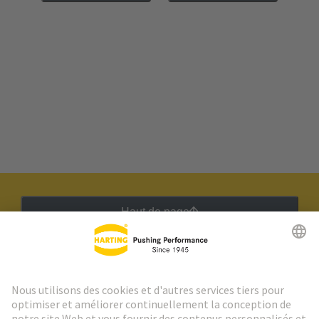
Haut de page
Lettre d'information HARTING