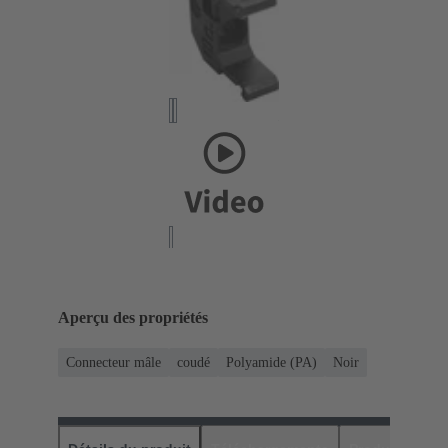
Aperçu des propriétés
Connecteur mâle
coudé
Polyamide (PA)
Noir