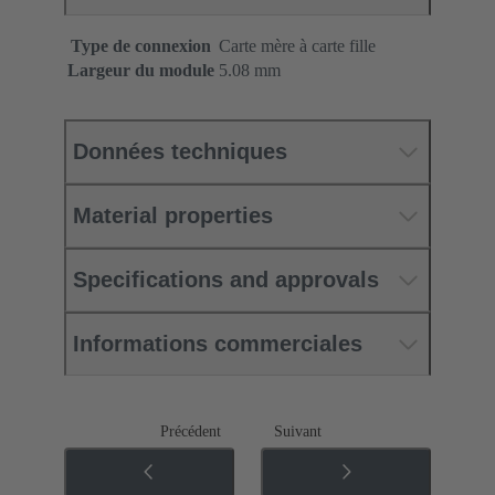
Type de connexion
Carte mère à carte fille
Largeur du module
5.08 mm
Données techniques
Material properties
Specifications and approvals
Informations commerciales
Précédent
Suivant