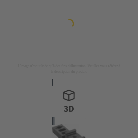
L'image n'est utilisée qu'à des fins d'illustration. Veuillez vous référer à
la description du produit.