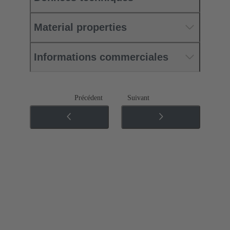
Material properties
Informations commerciales
Précédent
Suivant