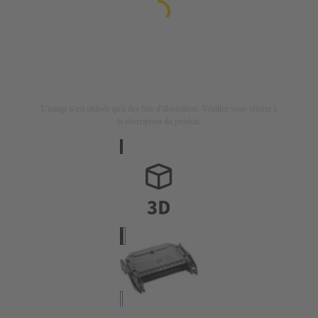
L'image n'est utilisée qu'à des fins d'illustration. Veuillez vous référer à
la description du produit.