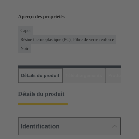
Aperçu des propriétés
Capot
Résine thermoplastique (PC), Fibre de verre renforcé
Noir
Détails du produit
Téléchargements
Produits assor
Détails du produit
Identification