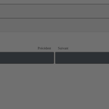
Précédent
Suivant