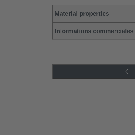
Material properties
Informations commerciales