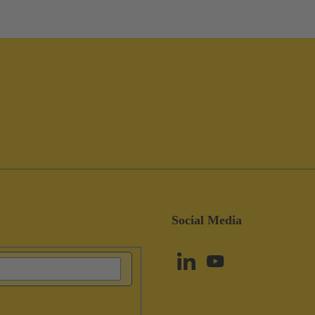
Social Media