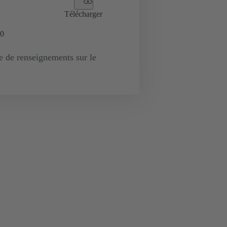
Télécharger
0
de renseignements sur le