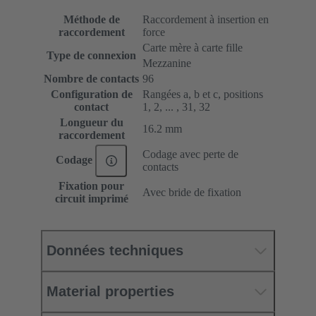
Méthode de
Raccordement à insertion en
raccordement
force
Carte mère à carte fille
Type de connexion
Mezzanine
Nombre de contacts
96
Configuration de
Rangées a, b et c, positions
contact
1, 2, ... , 31, 32
Longueur du
16.2 mm
raccordement
Codage avec perte de
Codage
contacts
Fixation pour
Avec bride de fixation
circuit imprimé
Données techniques
Material properties