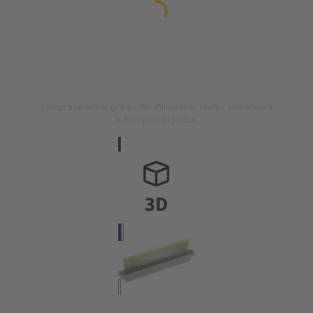
L'image n'est utilisée qu'à des fins d'illustration. Veuillez vous référer à
la description du produit.