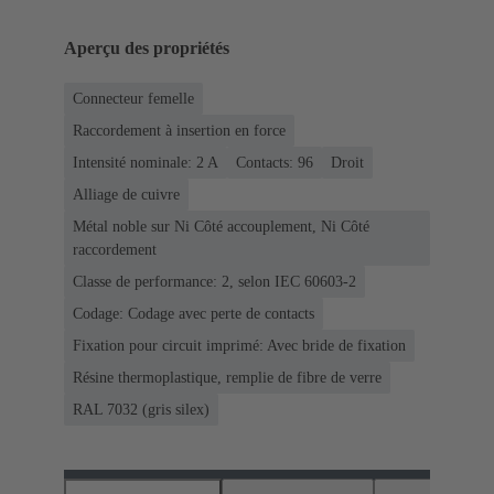
Aperçu des propriétés
Connecteur femelle
Raccordement à insertion en force
Intensité nominale: ‌2 A
Contacts: 96
Droit
Alliage de cuivre
Métal noble sur Ni Côté accouplement, Ni Côté
raccordement
Classe de performance: 2, selon IEC 60603-2
Codage: Codage avec perte de contacts
Fixation pour circuit imprimé: Avec bride de fixation
Résine thermoplastique, remplie de fibre de verre
RAL 7032 (gris silex)