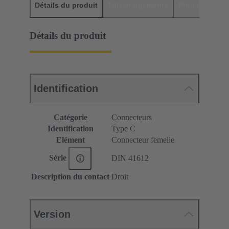
Détails du produit
Téléchargements
Produits assor
Détails du produit
Identification
Catégorie
Connecteurs
Identification
Type C
Elément
Connecteur femelle
Série
DIN 41612
Description du contact
Droit
Version