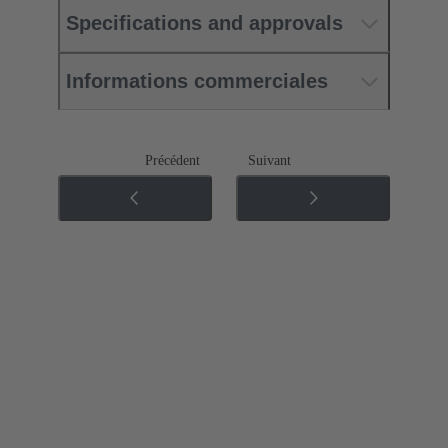
Specifications and approvals
Informations commerciales
Précédent
Suivant