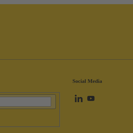
Social Media