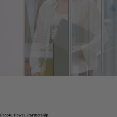
People. Power. Partnership.