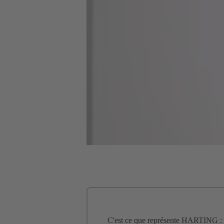
C'est ce que représente HARTING :