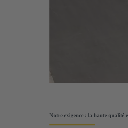
Notre exigence : la haute qualité 