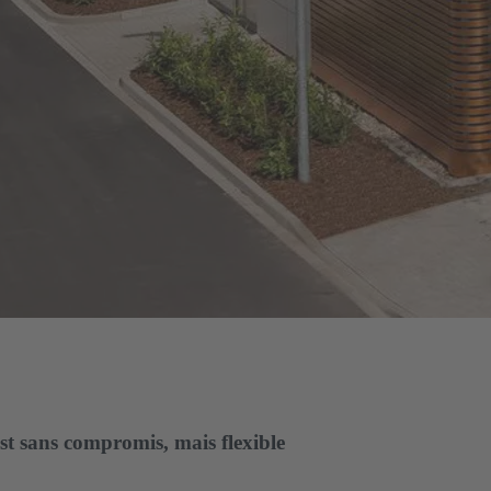
est sans compromis, mais flexible