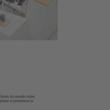
clients du monde entier
global et permettent la