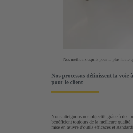
Nos meilleurs esprits pour la plus haute
Nos processus définissent la voie 
pour le client
Nous atteignons nos objectifs grâce à des p
bénéficient toujours de la meilleure qualité, 
mise en œuvre d'outils efficaces et standardi