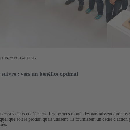
 qualité chez HARTING.
à suivre : vers un bénéfice optimal
rocessus clairs et efficaces. Les normes mondiales garantissent que nos 
quel que soit le produit qu'ils utilisent. Ils fournissent un cadre d'action 
sés.