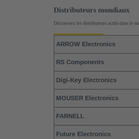
Distributeurs mondiaux
Découvrez les distributeurs actifs dans l
ARROW Electronics
RS Components
Digi-Key Electronics
MOUSER Electronics
FARNELL
Future Electronics