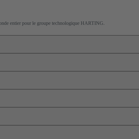
e monde entier pour le groupe technologique HARTING.