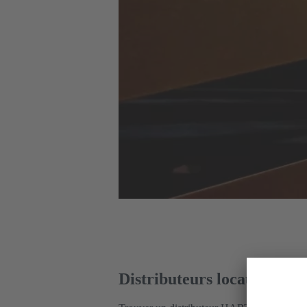
Distributeurs locaux