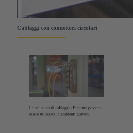
Cablaggi con connettori circolari
Le soluzioni di cablaggio Ethernet possono
essere utilizzate in ambienti gravosi.