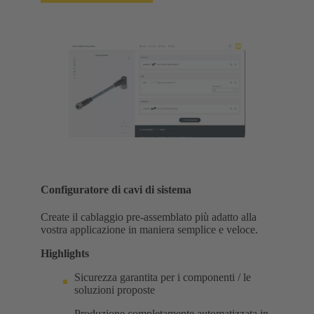
Configuratore di cavi di sistema
Create il cablaggio pre-assemblato più adatto alla
vostra applicazione in maniera semplice e veloce.
Highlights
Sicurezza garantita per i componenti / le
soluzioni proposte
Produzione completamente automatizzata in