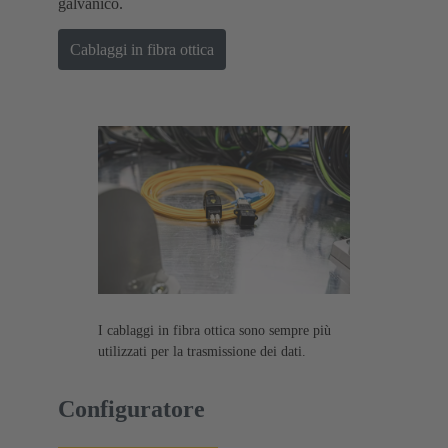
galvanico.
Cablaggi in fibra ottica
I cablaggi in fibra ottica sono sempre più
utilizzati per la trasmissione dei dati.
Configuratore