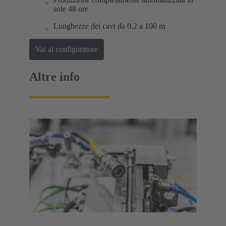
sole 48 ore
Lunghezze dei cavi da 0,2 a 100 m
Vai al configuratore
Altre info