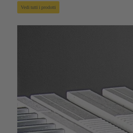
Vedi tutti i prodotti