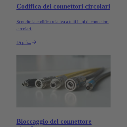
Codifica dei connettori circolari
Scoprite la codifica relativa a tutti i tipi di connettori
circolari.
Di più...
Bloccaggio del connettore