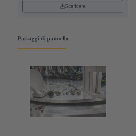
Scaricare
Passaggi di pannello