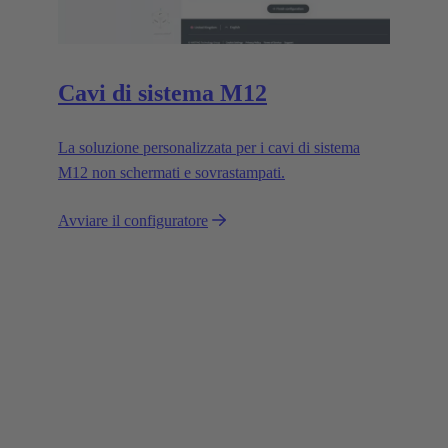
Cavi di sistema M12
La soluzione personalizzata per i cavi di sistema
M12 non schermati e sovrastampati.
Avviare il configuratore