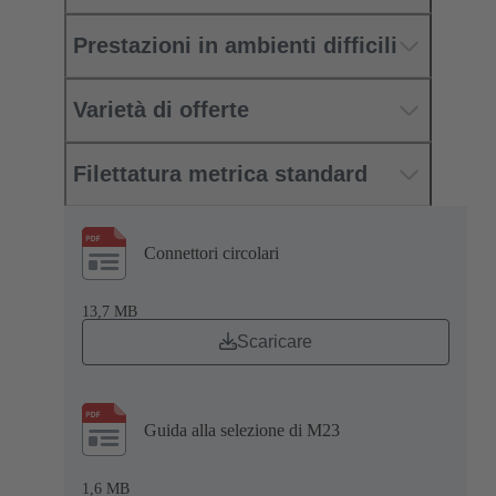
Prestazioni in ambienti difficili
Varietà di offerte
Filettatura metrica standard
Connettori circolari
13,7 MB
Scaricare
Guida alla selezione di M23
1,6 MB