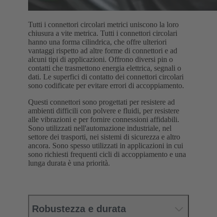
Tutti i connettori circolari metrici uniscono la loro
chiusura a vite metrica. Tutti i connettori circolari
hanno una forma cilindrica, che offre ulteriori
vantaggi rispetto ad altre forme di connettori e ad
alcuni tipi di applicazioni. Offrono diversi pin o
contatti che trasmettono energia elettrica, segnali o
dati. Le superfici di contatto dei connettori circolari
sono codificate per evitare errori di accoppiamento.
Questi connettori sono progettati per resistere ad
ambienti difficili con polvere e fluidi, per resistere
alle vibrazioni e per fornire connessioni affidabili.
Sono utilizzati nell'automazione industriale, nel
settore dei trasporti, nei sistemi di sicurezza e altro
ancora. Sono spesso utilizzati in applicazioni in cui
sono richiesti frequenti cicli di accoppiamento e una
lunga durata è una priorità.
Robustezza e durata