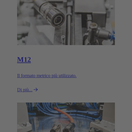
M12
Il formato metrico più utilizzato.
Di più...