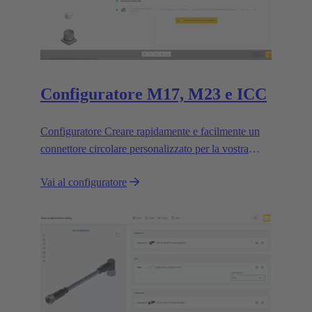
Configuratore M17, M23 e ICC
Configuratore Creare rapidamente e facilmente un
connettore circolare personalizzato per la vostra
applicazione.
Vai al configuratore