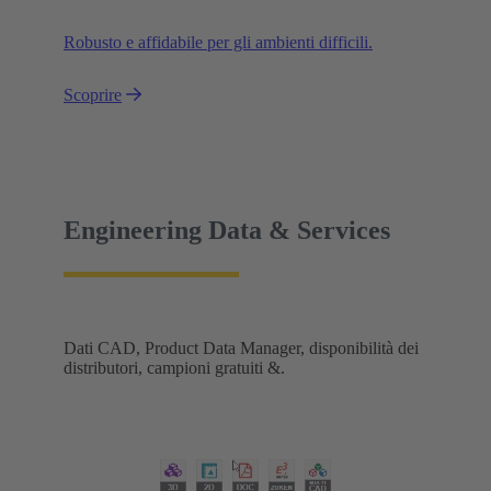
Robusto e affidabile per gli ambienti difficili.
Scoprire
Engineering Data & Services
Dati CAD, Product Data Manager, disponibilità dei
distributori, campioni gratuiti &.