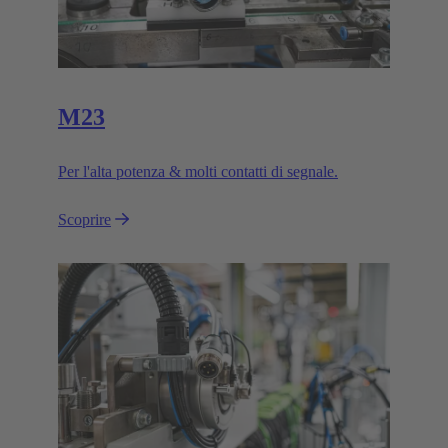
M23
Per l'alta potenza & molti contatti di segnale.
Scoprire