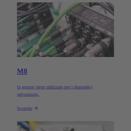
M8
In genere viene utilizzato per i dispositivi
salvaspazio.
Scoprire