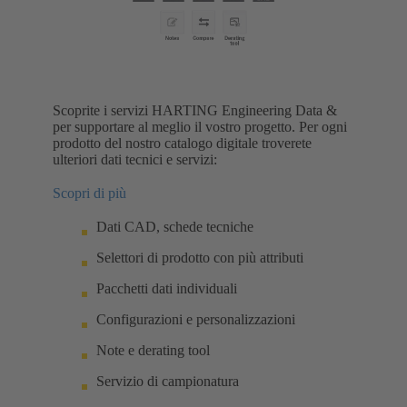
Scoprite i servizi HARTING Engineering Data &
per supportare al meglio il vostro progetto. Per ogni
prodotto del nostro catalogo digitale troverete
ulteriori dati tecnici e servizi:
Scopri di più
Dati CAD, schede tecniche
Selettori di prodotto con più attributi
Pacchetti dati individuali
Configurazioni e personalizzazioni
Note e derating tool
Servizio di campionatura