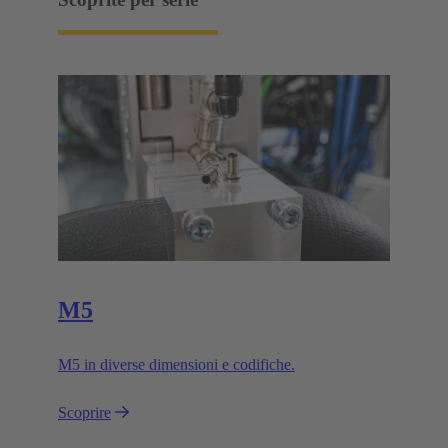
M5
M5 in diverse dimensioni e codifiche.
Scoprire