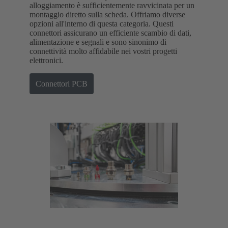
alloggiamento è sufficientemente ravvicinata per un
montaggio diretto sulla scheda. Offriamo diverse
opzioni all'interno di questa categoria. Questi
connettori assicurano un efficiente scambio di dati,
alimentazione e segnali e sono sinonimo di
connettività molto affidabile nei vostri progetti
elettronici.
Connettori PCB