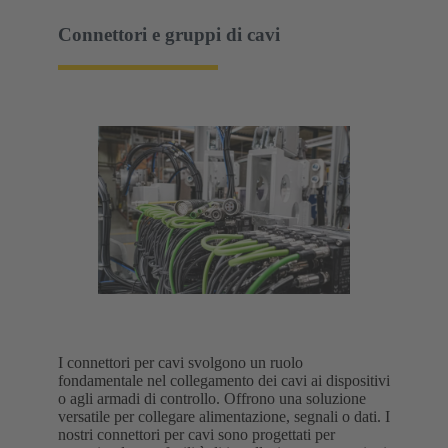
Connettori e gruppi di cavi
I connettori per cavi svolgono un ruolo
fondamentale nel collegamento dei cavi ai dispositivi
o agli armadi di controllo. Offrono una soluzione
versatile per collegare alimentazione, segnali o dati. I
nostri connettori per cavi sono progettati per