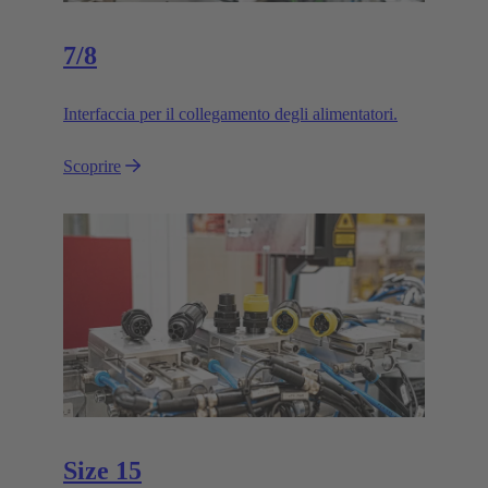
7/8
Interfaccia per il collegamento degli alimentatori.
Scoprire
Size 15