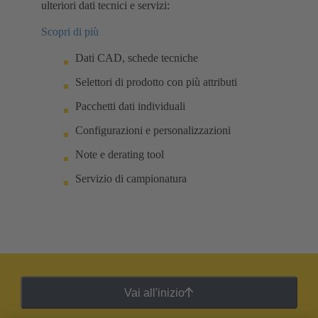
ulteriori dati tecnici e servizi:
Scopri di più
Dati CAD, schede tecniche
Selettori di prodotto con più attributi
Pacchetti dati individuali
Configurazioni e personalizzazioni
Note e derating tool
Servizio di campionatura
Vai all'inizio