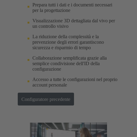
Prepara tutti i dati e i documenti necessari
per la progettazione
Visualizzazione 3D dettagliata dal vivo per
un controllo visivo
La riduzione della complessità e la
prevenzione degli errori garantiscono
sicurezza e risparmio di tempo
Collaborazione semplificata grazie alla
semplice condivisione dell'ID della
configurazione
Accesso a tutte le configurazioni nel proprio
account personale
Configuratore precedente