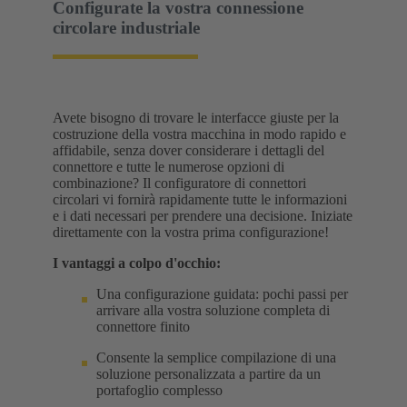
Configurate la vostra connessione
circolare industriale
Avete bisogno di trovare le interfacce giuste per la
costruzione della vostra macchina in modo rapido e
affidabile, senza dover considerare i dettagli del
connettore e tutte le numerose opzioni di
combinazione? Il configuratore di connettori
circolari vi fornirà rapidamente tutte le informazioni
e i dati necessari per prendere una decisione. Iniziate
direttamente con la vostra prima configurazione!
I vantaggi a colpo d'occhio:
Una configurazione guidata: pochi passi per
arrivare alla vostra soluzione completa di
connettore finito
Consente la semplice compilazione di una
soluzione personalizzata a partire da un
portafoglio complesso