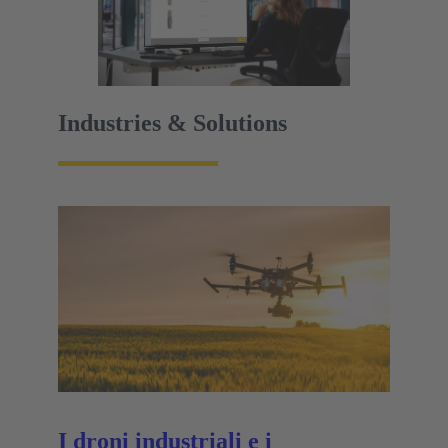
Industries & Solutions
I droni industriali e i