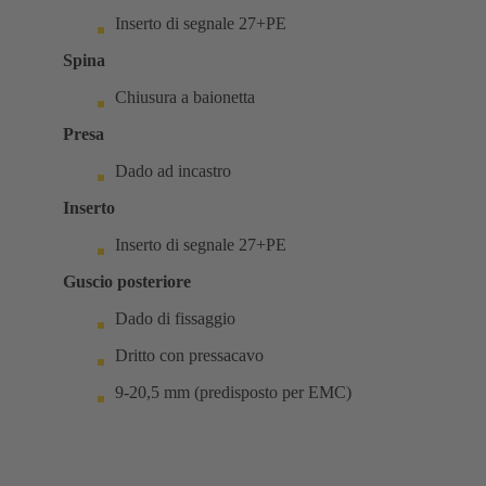
Inserto di segnale 27+PE
Spina
Chiusura a baionetta
Presa
Dado ad incastro
Inserto
Inserto di segnale 27+PE
Guscio posteriore
Dado di fissaggio
Dritto con pressacavo
9-20,5 mm (predisposto per EMC)