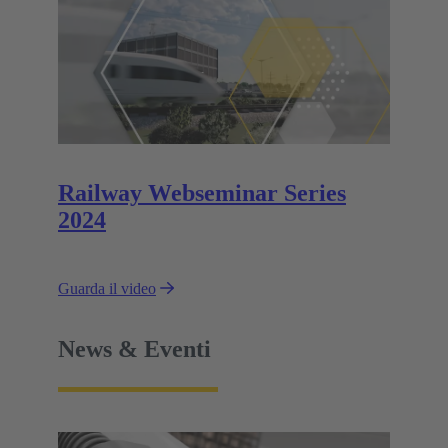
Railway Webseminar Series
2024
Guarda il video
News & Eventi