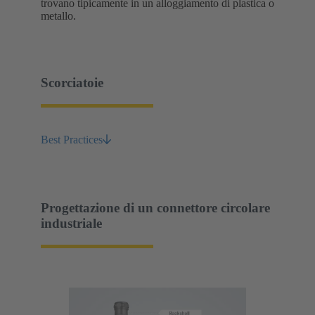
trovano tipicamente in un alloggiamento di plastica o
metallo.
Scorciatoie
Best Practices
Progettazione di un connettore circolare
industriale