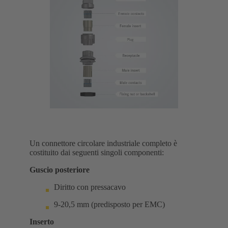
Un connettore circolare industriale completo è
costituito dai seguenti singoli componenti:
Guscio posteriore
Diritto con pressacavo
9-20,5 mm (predisposto per EMC)
Inserto