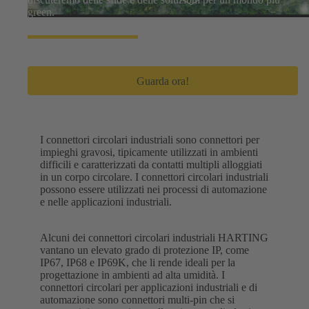
green.
Guarda ora!
I connettori circolari industriali sono connettori per
impieghi gravosi, tipicamente utilizzati in ambienti
difficili e caratterizzati da contatti multipli alloggiati
in un corpo circolare. I connettori circolari industriali
possono essere utilizzati nei processi di automazione
e nelle applicazioni industriali.
Alcuni dei connettori circolari industriali HARTING
vantano un elevato grado di protezione IP, come
IP67, IP68 e IP69K, che li rende ideali per la
progettazione in ambienti ad alta umidità. I
connettori circolari per applicazioni industriali e di
automazione sono connettori multi-pin che si