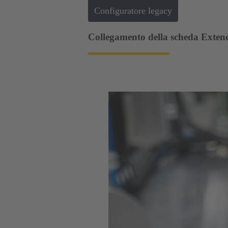
Configuratore legacy
Collegamento della scheda Exten