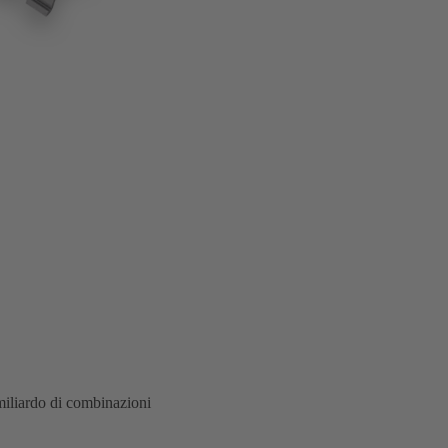
miliardo di combinazioni