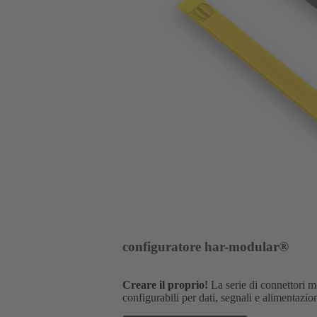
configuratore har-modular®
Creare il proprio!
La serie di connettori m
configurabili per dati, segnali e alimentazio