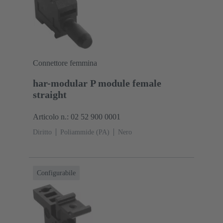
Connettore femmina
har-modular P module female
straight
Articolo n.: 02 52 900 0001
Diritto
Poliammide (PA)
Nero
Configurabile