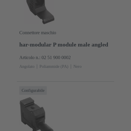
Connettore maschio
har-modular P module male angled
Articolo n.: 02 51 900 0002
Angolato
Poliammide (PA)
Nero
Configurabile