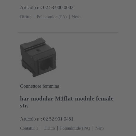
Articolo n.: 02 53 900 0002
Diritto
Poliammide (PA)
Nero
Connettore femmina
har-modular M1flat-module female
str.
Articolo n.: 02 52 901 0451
Contatti: 1
Diritto
Poliammide (PA)
Nero