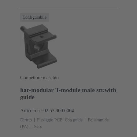
Configurabile
Connettore maschio
har-modular T-module male str.with
guide
Articolo n.: 02 53 900 0004
Diritto
Fissaggio PCB: Con guide
Poliammide
(PA)
Nero