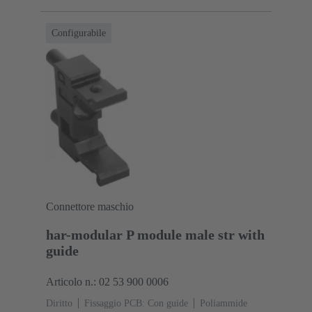
Configurabile
Connettore maschio
har-modular P module male str with
guide
Articolo n.: 02 53 900 0006
Diritto
Fissaggio PCB: Con guide
Poliammide