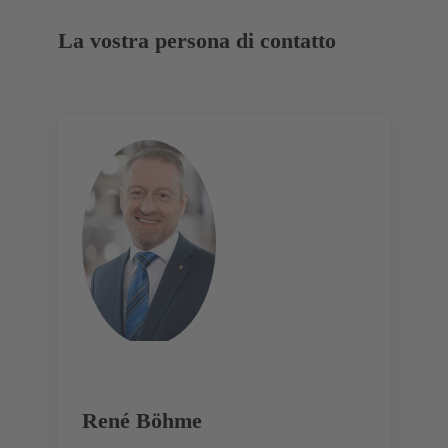
La vostra persona di contatto
René Böhme